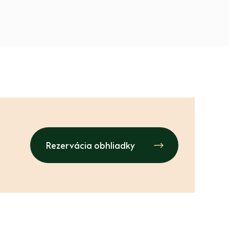
Rezervácia obhliadky