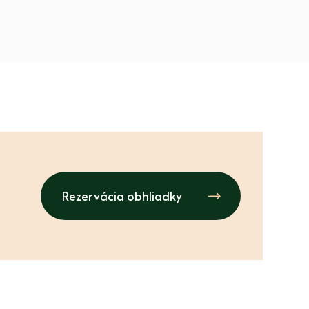
Rezervácia obhliadky